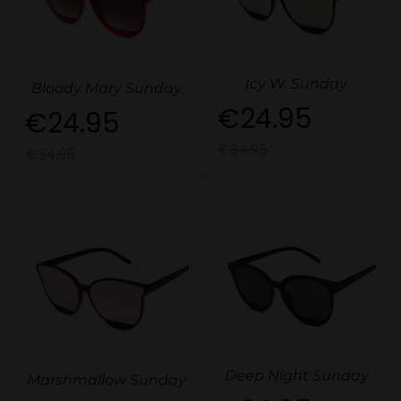
Icy W. Sunday
Bloody Mary Sunday
€24.95
€24.95
€34.95
€34.95
Deep Night Sunday
Marshmallow Sunday