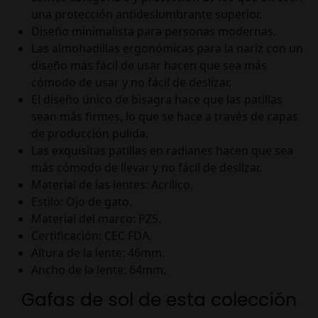
una protección antideslumbrante superior.
Diseño minimalista para personas modernas.
Las almohadillas ergonómicas para la nariz con un
diseño más fácil de usar hacen que sea más
cómodo de usar y no fácil de deslizar.
El diseño único de bisagra hace que las patillas
sean más firmes, lo que se hace a través de capas
de producción pulida.
Las exquisitas patillas en radianes hacen que sea
más cómodo de llevar y no fácil de deslizar.
Material de las lentes: Acrílico.
Estilo: Ojo de gato.
Material del marco: PZ5.
Certificación: CEC FDA.
Altura de la lente: 46mm.
Ancho de la lente: 64mm.
Gafas de sol de esta colección