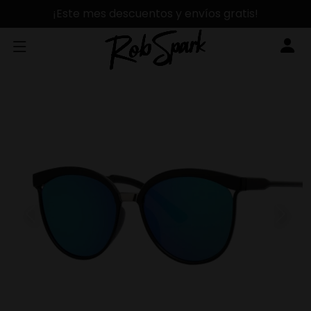
¡Este mes descuentos y envíos gratis!
Previous
Next