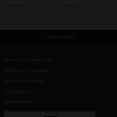
€44.95
€24.95
Volver arriba
Términos y Condiciones
Política de Privacidad
Política de Cookies
Pago seguro
Devoluciones
Envíos