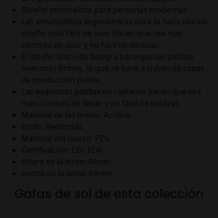
Diseño minimalista para personas modernas.
Las almohadillas ergonómicas para la nariz con un
diseño más fácil de usar hacen que sea más
cómodo de usar y no fácil de deslizar.
El diseño único de bisagra hace que las patillas
sean más firmes, lo que se hace a través de capas
de producción pulida.
Las exquisitas patillas en radianes hacen que sea
más cómodo de llevar y no fácil de deslizar.
Material de las lentes: Acrílico.
Estilo: Redondas.
Material del marco: PZ5.
Certificación: CEC FDA.
Altura de la lente: 46mm.
Ancho de la lente: 64mm.
Gafas de sol de esta colección