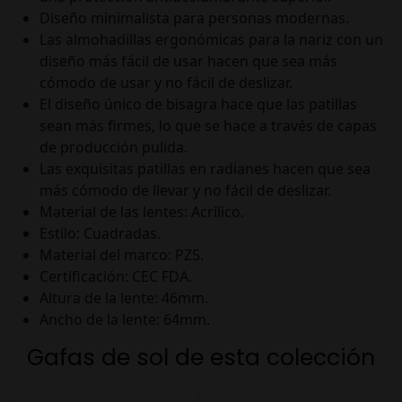
Diseño minimalista para personas modernas.
Las almohadillas ergonómicas para la nariz con un
diseño más fácil de usar hacen que sea más
cómodo de usar y no fácil de deslizar.
El diseño único de bisagra hace que las patillas
sean más firmes, lo que se hace a través de capas
de producción pulida.
Las exquisitas patillas en radianes hacen que sea
más cómodo de llevar y no fácil de deslizar.
Material de las lentes: Acrílico.
Estilo: Cuadradas.
Material del marco: PZ5.
Certificación: CEC FDA.
Altura de la lente: 46mm.
Ancho de la lente: 64mm.
Gafas de sol de esta colección