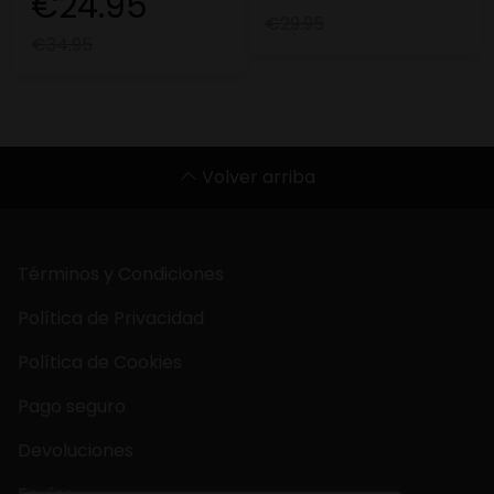
€24.95
€29.95
€34.95
Volver arriba
Términos y Condiciones
Política de Privacidad
Política de Cookies
Pago seguro
Devoluciones