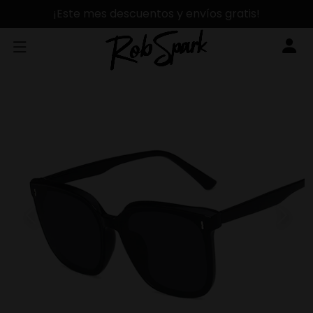
¡Este mes descuentos y envíos gratis!
Previous
Next